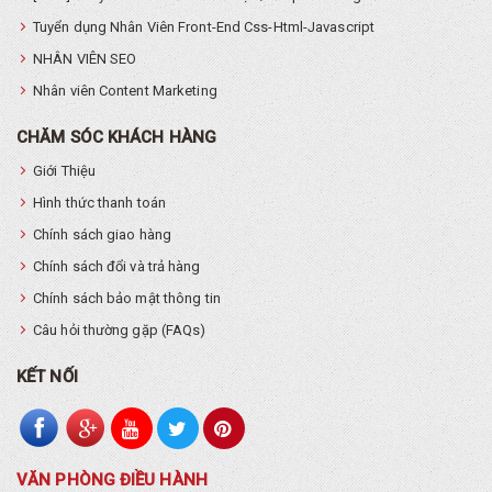
Tuyển dụng Nhân Viên Front-End Css-Html-Javascript
NHÂN VIÊN SEO
Nhân viên Content Marketing
CHĂM SÓC KHÁCH HÀNG
Giới Thiệu
Hình thức thanh toán
Chính sách giao hàng
Chính sách đổi và trả hàng
Chính sách bảo mật thông tin
Câu hỏi thường gặp (FAQs)
KẾT NỐI
VĂN PHÒNG ĐIỀU HÀNH