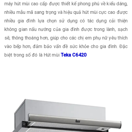
máy hút mùi cao cấp được thiết kế phong phú về kiểu dáng,
nhiều mẫu mã sang trọng và hiệu quả hút mùi cực cao được
nhiều gia đình lựa chọn sử dụng có tác dụng cải thiện
không gian nấu nướng của gia đình được trong lành, sạch
sẽ, thông thoáng hơn, giúp cho các chị em phụ nữ yêu thích
vào bếp hơn, đảm bảo vấn đề sức khỏe cho gia đình. Đặc
biệt trong số đó là Hút mùi
Teka C6420