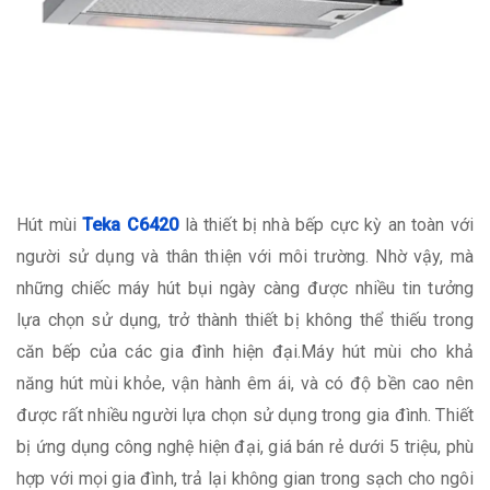
Hút mùi
Teka C6420
là thiết bị nhà bếp cực kỳ an toàn với
người sử dụng và thân thiện với môi trường. Nhờ vậy, mà
những chiếc máy hút bụi ngày càng được nhiều tin tưởng
lựa chọn sử dụng, trở thành thiết bị không thể thiếu trong
căn bếp của các gia đình hiện đại.Máy hút mùi cho khả
năng hút mùi khỏe, vận hành êm ái, và có độ bền cao nên
được rất nhiều người lựa chọn sử dụng trong gia đình. Thiết
bị ứng dụng công nghệ hiện đại, giá bán rẻ dưới 5 triệu, phù
hợp với mọi gia đình, trả lại không gian trong sạch cho ngôi