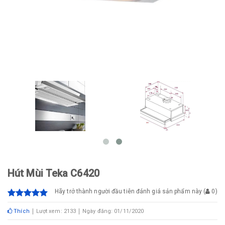
Hút Mùi Teka C6420
Hãy trở thành người đầu tiên đánh giá sản phẩm này
(
0
)
Thích
Lượt xem: 2133
Ngày đăng: 01/11/2020