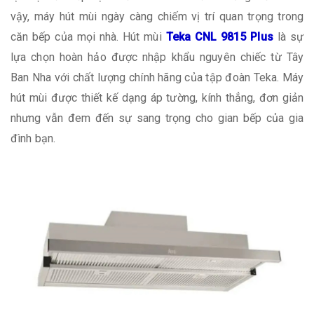
vậy, máy hút mùi ngày càng chiếm vị trí quan trọng trong
căn bếp của mọi nhà. Hút mùi
Teka CNL 9815 Plus
là sự
lựa chọn hoàn hảo được nhập khẩu nguyên chiếc từ Tây
Ban Nha với chất lượng chính hãng của tập đoàn Teka. Máy
hút mùi được thiết kế dạng áp tường, kính thẳng, đơn giản
nhưng vẫn đem đến sự sang trọng cho gian bếp của gia
đình bạn.