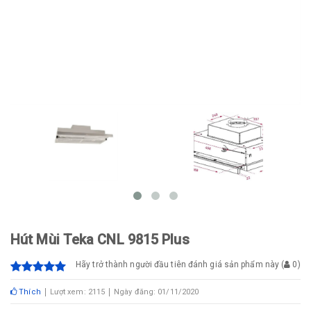
Hút Mùi Teka CNL 9815 Plus
Hãy trở thành người đầu tiên đánh giá sản phẩm này
(
0
)
Thích
Lượt xem: 2115
Ngày đăng: 01/11/2020