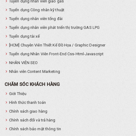
Tuyển dụng nhân viên giao gas
Tuyển dụng Công nhân kỹ thuật
Tuyển dụng nhân viên tổng đài
Tuyển dụng nhân viên phát triển thị trường GAS LPG
Tuyển dụng tài xế
[HCM] Chuyên Viên Thiết Kế Đồ Họa / Graphic Designer
Tuyển dụng Nhân Viên Front-End Css-Html-Javascript
NHÂN VIÊN SEO
Nhân viên Content Marketing
CHĂM SÓC KHÁCH HÀNG
Giới Thiệu
Hình thức thanh toán
Chính sách giao hàng
Chính sách đổi và trả hàng
Chính sách bảo mật thông tin