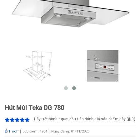
Hút Mùi Teka DG 780
Hãy trở thành người đầu tiên đánh giá sản phẩm này
(
0
)
Thích
Lượt xem: 1954
Ngày đăng: 01/11/2020