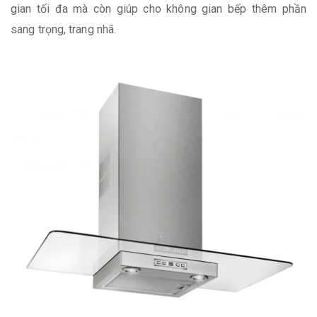
gian tối đa mà còn giúp cho không gian bếp thêm phần
sang trọng, trang nhã.