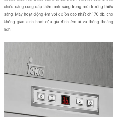
chiếu sáng cung cấp thêm ánh sáng trong môi trường thiếu
sáng. Máy hoạt động êm với độ ồn cao nhất chỉ 70 db, cho
không gian sinh hoạt của gia đình êm ái và thông thoáng
hơn.