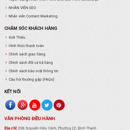
NHÂN VIÊN SEO
Nhân viên Content Marketing
CHĂM SÓC KHÁCH HÀNG
Giới Thiệu
Hình thức thanh toán
Chính sách giao hàng
Chính sách đổi và trả hàng
Chính sách bảo mật thông tin
Câu hỏi thường gặp (FAQs)
KẾT NỐI
VĂN PHÒNG ĐIỀU HÀNH
Địa chỉ:
208, Nguyễn Hữu Cảnh, Phường 22, Bình Thạnh