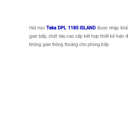
Hút mùi
Teka DPL 1185 ISLAND
được nhập khẩu 
gian bếp, chất liệu cao cấp kết hợp thiết kế hiện
không gian thông thoáng cho phòng bếp.