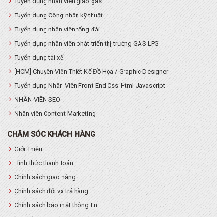
Tuyển dụng nhân viên giao gas
Tuyển dụng Công nhân kỹ thuật
Tuyển dụng nhân viên tổng đài
Tuyển dụng nhân viên phát triển thị trường GAS LPG
Tuyển dụng tài xế
[HCM] Chuyên Viên Thiết Kế Đồ Họa / Graphic Designer
Tuyển dụng Nhân Viên Front-End Css-Html-Javascript
NHÂN VIÊN SEO
Nhân viên Content Marketing
CHĂM SÓC KHÁCH HÀNG
Giới Thiệu
Hình thức thanh toán
Chính sách giao hàng
Chính sách đổi và trả hàng
Chính sách bảo mật thông tin