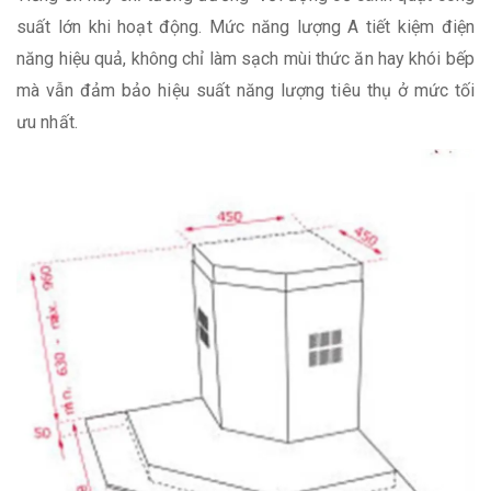
suất lớn khi hoạt động. Mức năng lượng A tiết kiệm điện
năng hiệu quả, không chỉ làm sạch mùi thức ăn hay khói bếp
mà vẫn đảm bảo hiệu suất năng lượng tiêu thụ ở mức tối
ưu nhất.