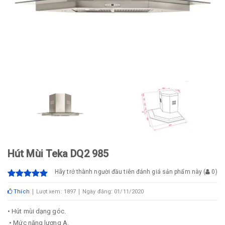
Hút Mùi Teka DQ2 985
Hãy trở thành người đầu tiên đánh giá sản phẩm này
(
0
)
Thích
Lượt xem: 1897
Ngày đăng: 01/11/2020
• Hút mùi dạng góc.
• Mức năng lượng A.