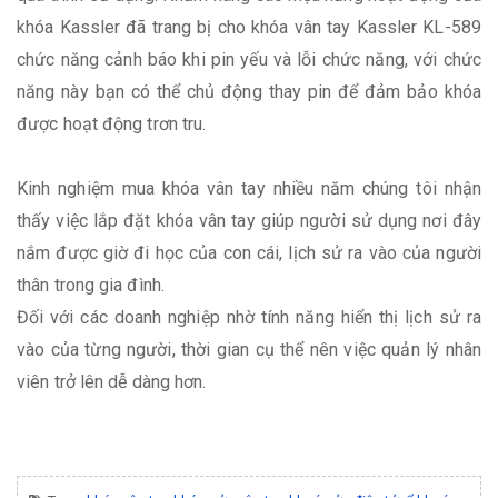
khóa Kassler đã trang bị cho khóa vân tay Kassler KL-589
chức năng cảnh báo khi pin yếu và lỗi chức năng, với chức
năng này bạn có thể chủ động thay pin để đảm bảo khóa
được hoạt động trơn tru.
Kinh nghiệm mua khóa vân tay nhiều năm chúng tôi nhận
thấy việc lắp đặt khóa vân tay giúp người sử dụng nơi đây
nắm được giờ đi học của con cái, lịch sử ra vào của người
thân trong gia đình.
Đối với các doanh nghiệp nhờ tính năng hiển thị lịch sử ra
vào của từng người, thời gian cụ thể nên việc quản lý nhân
viên trở lên dễ dàng hơn.