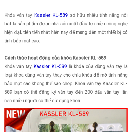
Khóa vân tay
Kassler KL-589
sở hữu nhiều tính năng nổi
bật là sản phẩm được nhà sản xuất đầu tư nhiều công nghệ
hiện đại, tiên tiến nhất hiện nay để mang đến một thiết bị có
tính bảo mật cao.
Cách thức hoạt động của khóa Kassler KL-589
Khóa vân tay
Kassler KL-589
là khóa cửa dùng vân tay là
loại khóa dùng vân tay thay cho chìa khóa để mở tính năng
bảo mật cao không thể sao chép. Khóa vân tay Kassler KL-
589 bạn có thể đăng ký vân tay đến 200 dấu vân tay lần
nên nhiều người có thể sử dụng khóa.