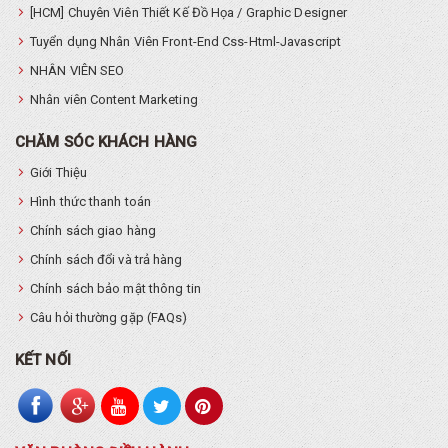
[HCM] Chuyên Viên Thiết Kế Đồ Họa / Graphic Designer
Tuyển dụng Nhân Viên Front-End Css-Html-Javascript
NHÂN VIÊN SEO
Nhân viên Content Marketing
CHĂM SÓC KHÁCH HÀNG
Giới Thiệu
Hình thức thanh toán
Chính sách giao hàng
Chính sách đổi và trả hàng
Chính sách bảo mật thông tin
Câu hỏi thường gặp (FAQs)
KẾT NỐI