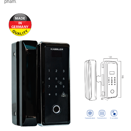
phẩm.