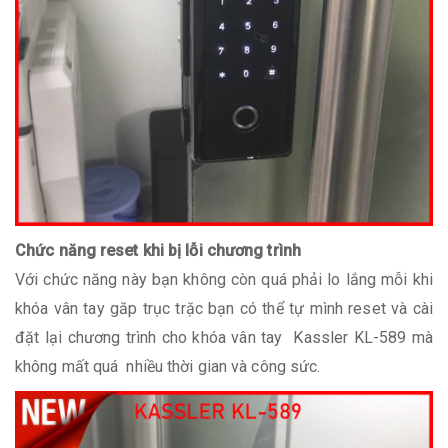
Chức năng reset khi bị lỗi chương trình
Với chức năng này bạn không còn quá phải lo lắng mỗi khi
khóa vân tay găp trục trặc bạn có thể tự mình reset và cài
đặt lại chương trình cho khóa vân tay Kassler KL-589 mà
không mất quá nhiều thời gian và công sức.