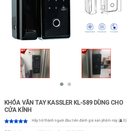
KHÓA VÂN TAY KASSLER KL-589 DÙNG CHO
CỬA KÍNH
Hãy trở thành người đầu tiên đánh giá sản phẩm này
(
0
)