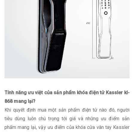
Tính năng ưu việt của sản phẩm khóa điện tử Kassler kl-
868 mang lại?
Khi quyết định mua một sản phẩm điện tử nào đó, người
tiêu dùng luôn chú trọng tới giá và những ưu điểm sản
phẩm mang lại, vậy ưu điểm của khóa cửa vân tay Kassler