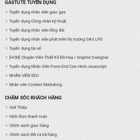
GASTUTE TUYỂN DỤNG
Tuyển dụng nhân viên giao gas
Tuyển dụng Công nhân kỹ thuật
Tuyển dụng nhân viên tổng đài
Tuyển dụng nhân viên phát triển thị trường GAS LPG
Tuyển dụng tài xế
[HCM] Chuyên Viên Thiết Kế Đồ Họa / Graphic Designer
Tuyển dụng Nhân Viên Front-End Css-Html-Javascript
NHÂN VIÊN SEO
Nhân viên Content Marketing
CHĂM SÓC KHÁCH HÀNG
Giới Thiệu
Hình thức thanh toán
Chính sách giao hàng
Chính sách đổi và trả hàng