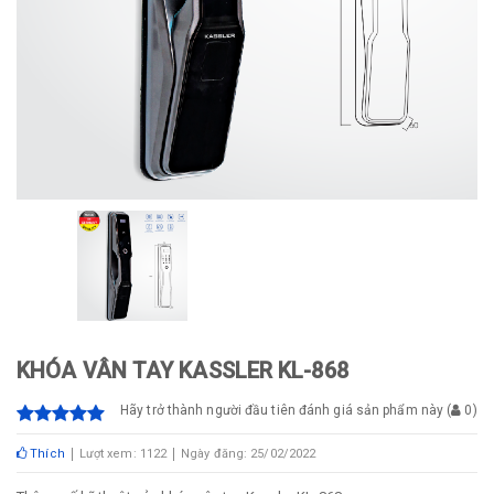
KHÓA VÂN TAY KASSLER KL-868
Hãy trở thành người đầu tiên đánh giá sản phẩm này
(
0
)
Thích
Lượt xem: 1122
Ngày đăng: 25/02/2022