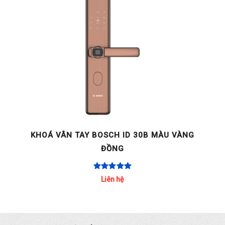
KHOÁ VÂN TAY BOSCH ID 30B MÀU VÀNG
ĐỒNG
Liên hệ