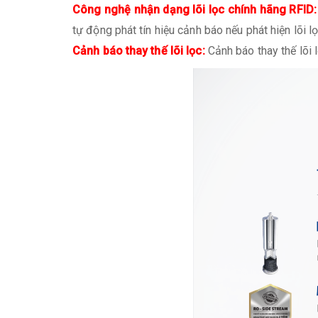
Công nghệ nhận dạng lõi lọc chính hãng RFID
tự động phát tín hiệu cảnh báo nếu phát hiện lõi 
Cảnh báo thay thế lõi lọc:
Cảnh báo thay thế lõi 