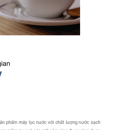
ột sản phẩm máy lọc nước với chất lượng nước sạch