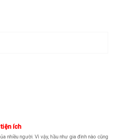
 tiện ích
ủa nhiều người. Vì vậy, hầu như gia đình nào cũng