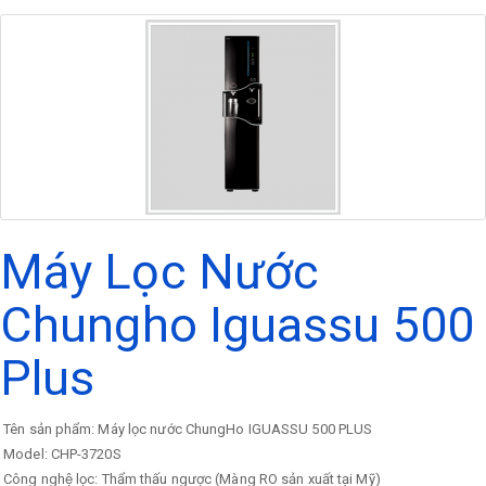
Máy Lọc Nước
Chungho Iguassu 500
Plus
Tên sản phẩm: Máy lọc nước ChungHo IGUASSU 500 PLUS
Model: CHP-3720S
Công nghệ lọc: Thẩm thấu ngược (Màng RO sản xuất tại Mỹ)