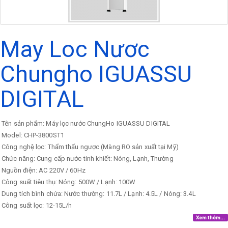
May Loc Nươc
Chungho IGUASSU
DIGITAL
Tên sản phẩm: Máy lọc nước ChungHo IGUASSU DIGITAL
Model: CHP-3800ST1
Công nghệ lọc: Thẩm thấu ngược (Màng RO sản xuất tại Mỹ)
Chức năng: Cung cấp nước tinh khiết: Nóng, Lạnh, Thường
Nguồn điện: AC 220V / 60Hz
Công suất tiêu thụ: Nóng: 500W / Lạnh: 100W
Dung tích bình chứa: Nước thường: 11.7L / Lạnh: 4.5L / Nóng: 3.4L
Công suất lọc: 12-15L/h
Xem thêm...