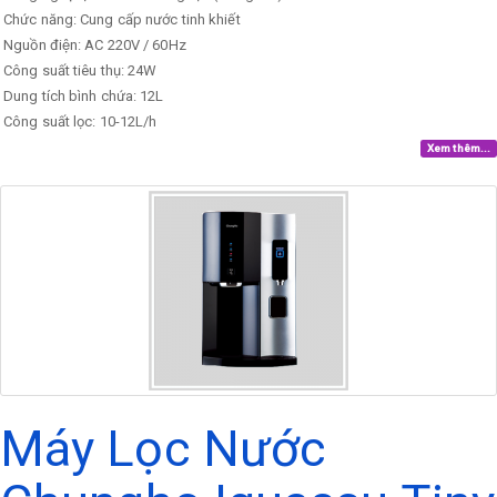
Chức năng: Cung cấp nước tinh khiết
Nguồn điện: AC 220V / 60Hz
Công suất tiêu thụ: 24W
Dung tích bình chứa: 12L
Công suất lọc: 10-12L/h
Xem thêm...
Máy Lọc Nước