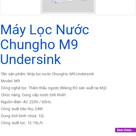
Máy Lọc Nước
Chungho M9
Undersink
Tên sản phẩm: Máy lọc nước ChungHo M9 Undersink
Model: M9
Công nghệ lọc: Thẩm thấu ngược (Màng RO sản xuất tại Mỹ)
Chức năng: Cung cấp nước tinh khiết
Nguồn điện: AC 220V / 60Hz
Công suất tiêu thụ: 24W
Dung tích bình chứa: 12L
Công suất lọc: 12-15L/h
Xem thêm...