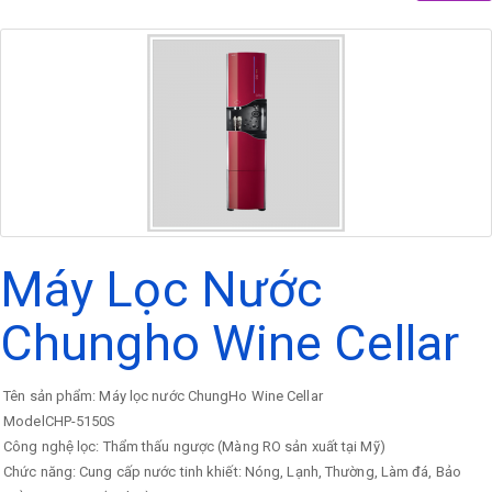
Máy Lọc Nước
Chungho Wine Cellar
Tên sản phẩm: Máy lọc nước ChungHo Wine Cellar
ModelCHP-5150S
Công nghệ lọc: Thẩm thấu ngược (Màng RO sản xuất tại Mỹ)
Chức năng: Cung cấp nước tinh khiết: Nóng, Lạnh, Thường, Làm đá, Bảo