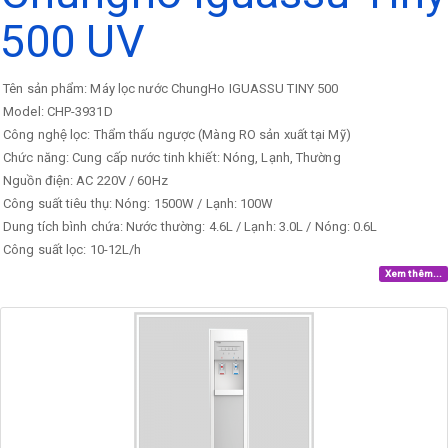
500 UV
Tên sản phẩm: Máy lọc nước ChungHo IGUASSU TINY 500
Model: CHP-3931D
Công nghệ lọc: Thẩm thấu ngược (Màng RO sản xuất tại Mỹ)
Chức năng: Cung cấp nước tinh khiết: Nóng, Lạnh, Thường
Nguồn điện: AC 220V / 60Hz
Công suất tiêu thụ: Nóng: 1500W / Lạnh: 100W
Dung tích bình chứa: Nước thường: 4.6L / Lạnh: 3.0L / Nóng: 0.6L
Công suất lọc: 10-12L/h
Xem thêm...