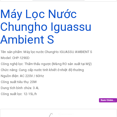
Máy Lọc Nước
Chungho Iguassu
Ambient S
Tên sản phẩm: Máy lọc nước ChungHo IGUASSU AMBIENT S
Model: CHP-1290D
Công nghệ lọc: Thẩm thấu ngược (Màng RO sản xuất tại Mỹ)
Chức năng: Cung cấp nước tinh khiết ở nhiệt độ thường
Nguồn điện: AC 220V / 60Hz
Công suất tiêu thụ: 20W
Dung tích bình chứa: 3.4L
Công suất lọc: 12-15L/h
Xem thêm...