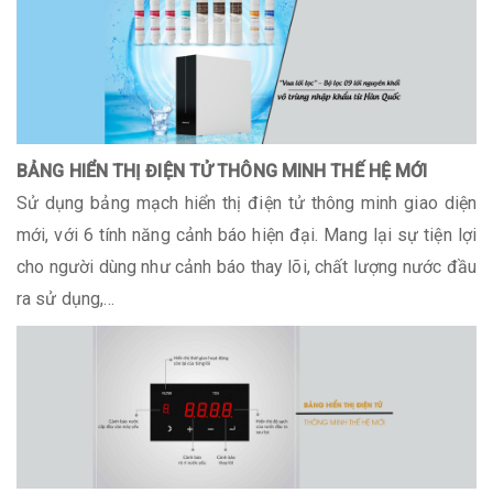
BẢNG HIỂN THỊ ĐIỆN TỬ THÔNG MINH THẾ HỆ MỚI
Sử dụng bảng mạch hiển thị điện tử thông minh giao diện
mới, với 6 tính năng cảnh báo hiện đại. Mang lại sự tiện lợi
cho người dùng như cảnh báo thay lõi, chất lượng nước đầu
ra sử dụng,…