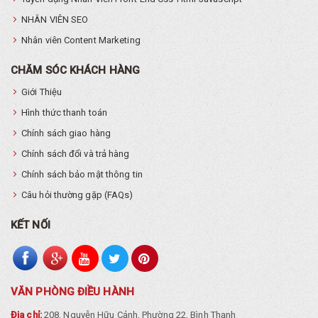
NHÂN VIÊN SEO
Nhân viên Content Marketing
CHĂM SÓC KHÁCH HÀNG
Giới Thiệu
Hình thức thanh toán
Chính sách giao hàng
Chính sách đổi và trả hàng
Chính sách bảo mật thông tin
Câu hỏi thường gặp (FAQs)
KẾT NỐI
VĂN PHÒNG ĐIỀU HÀNH
Địa chỉ:
208, Nguyễn Hữu Cảnh, Phường 22, Bình Thạnh