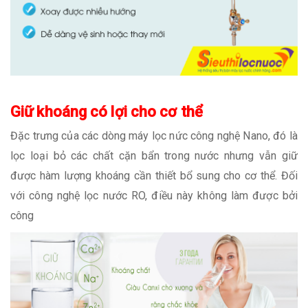
Giữ khoáng có lợi cho cơ thể
Đặc trưng của các dòng máy lọc nức công nghệ Nano, đó là
lọc loại bỏ các chất cặn bẩn trong nước nhưng vẫn giữ
được hàm lượng khoáng cần thiết bổ sung cho cơ thể. Đối
với công nghệ lọc nước RO, điều này không làm được bởi
công