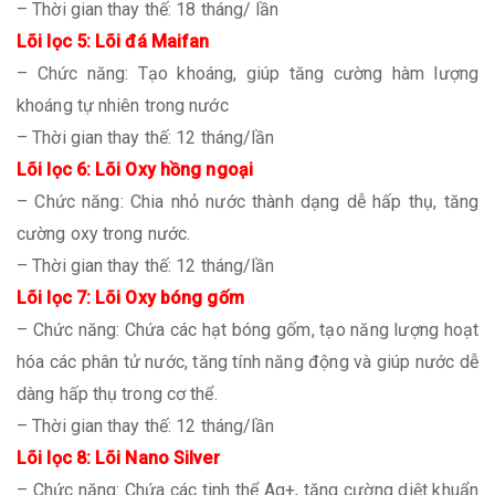
– Thời gian thay thế: 18 tháng/ lần
Lõi lọc 5: Lõi đá Maifan
– Chức năng: Tạo khoáng, giúp tăng cường hàm lượng
khoáng tự nhiên trong nước
– Thời gian thay thế: 12 tháng/lần
Lõi lọc 6: Lõi Oxy hồng ngoại
– Chức năng: Chia nhỏ nước thành dạng dễ hấp thụ, tăng
cường oxy trong nước.
– Thời gian thay thế: 12 tháng/lần
Lõi lọc 7: Lõi Oxy bóng gốm
– Chức năng: Chứa các hạt bóng gốm, tạo năng lượng hoạt
hóa các phân tử nước, tăng tính năng động và giúp nước dễ
dàng hấp thụ trong cơ thể.
– Thời gian thay thế: 12 tháng/lần
Lõi lọc 8: Lõi Nano Silver
– Chức năng: Chứa các tinh thể Ag+, tăng cường diệt khuẩn