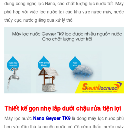
dụng công nghệ lọc Nano, cho chất lượng lọc nước tốt. Máy
phù hợp với việc lọc nước tại các khu vực nước máy, nước
thủy cục, nước giếng qua xử lý thô.
Thiết kế gọn nhẹ lắp dưới chậu rửa tiện lợi
Máy lọc nước
Nano Geyser TK9
là dòng máy lọc nước phù
hợp với đặc thù là nguồn nước có độ cứng thấp, nước máy