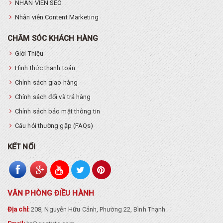
NHÂN VIÊN SEO
Nhân viên Content Marketing
CHĂM SÓC KHÁCH HÀNG
Giới Thiệu
Hình thức thanh toán
Chính sách giao hàng
Chính sách đổi và trả hàng
Chính sách bảo mật thông tin
Câu hỏi thường gặp (FAQs)
KẾT NỐI
VĂN PHÒNG ĐIỀU HÀNH
Địa chỉ:
208, Nguyễn Hữu Cảnh, Phường 22, Bình Thạnh