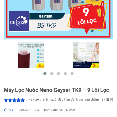
Máy Lọc Nước Nano Geyser TK9 – 9 Lõi Lọc
Hãy trở thành người đầu tiên đánh giá sản phẩm này
(
0
)
Thích
Lượt xem: 1906
Ngày đăng: 08/11/2020