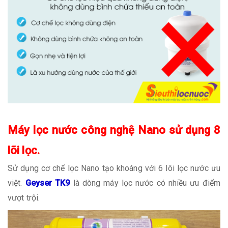
Máy lọc nước công nghệ Nano sử dụng 8
lõi lọc.
Sử dụng cơ chế lọc Nano tạo khoáng với 6 lõi lọc nước ưu
việt.
Geyser TK9
là dòng máy lọc nước có nhiều ưu điểm
vượt trội.