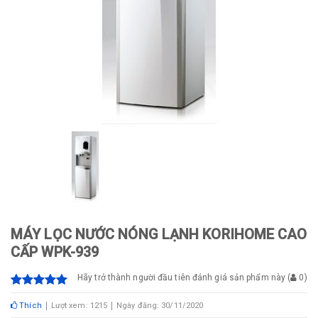
MÁY LỌC NƯỚC NÓNG LẠNH KORIHOME CAO
CẤP WPK-939
Hãy trở thành người đầu tiên đánh giá sản phẩm này
(
0
)
Thích
Lượt xem: 1215
Ngày đăng: 30/11/2020