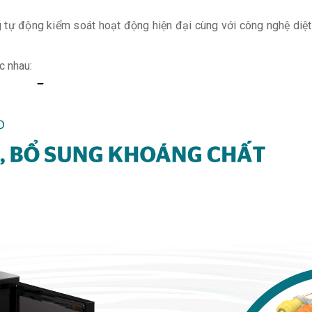
g tự động kiểm soát hoạt động hiện đại cùng với công nghệ di
c nhau: