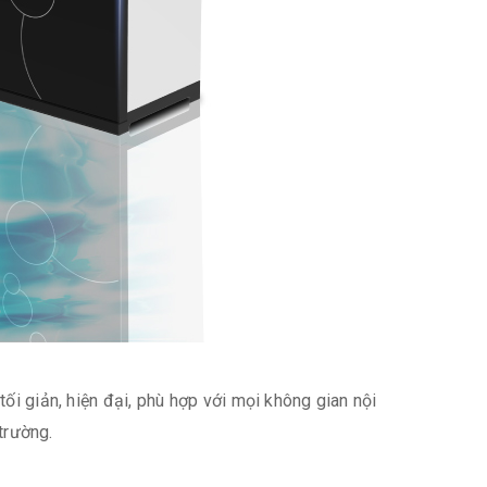
 tối giản, hiện đại, phù hợp với mọi không gian nội
trường.