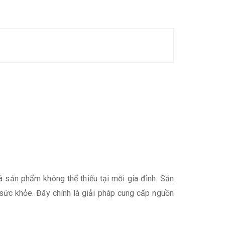
à sản phẩm không thể thiếu tại mỗi gia đình. Sản
 sức khỏe. Đây chính là giải pháp cung cấp nguồn