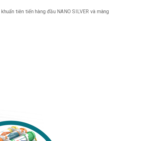
ệt khuẩn tiên tiến hàng đầu NANO SILVER và màng