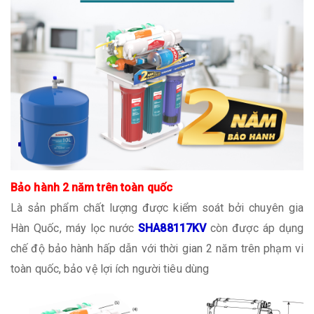
Bảo hành 2 năm trên toàn quốc
Là sản phẩm chất lượng được kiểm soát bởi chuyên gia
Hàn Quốc, máy lọc nước
SHA88117KV
còn được áp dụng
chế độ bảo hành hấp dẫn với thời gian 2 năm trên phạm vi
toàn quốc, bảo vệ lợi ích người tiêu dùng