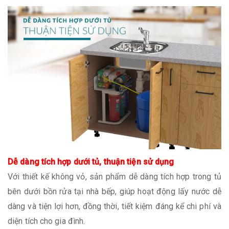
Dễ dàng tích hợp dưới tủ, thuận tiện sử dụng
Với thiết kế không vỏ, sản phẩm dễ dàng tích hợp trong tủ
bên dưới bồn rửa tại nhà bếp, giúp hoạt động lấy nước dễ
dàng và tiện lợi hơn, đồng thời, tiết kiệm đáng kể chi phí và
diện tích cho gia đình.