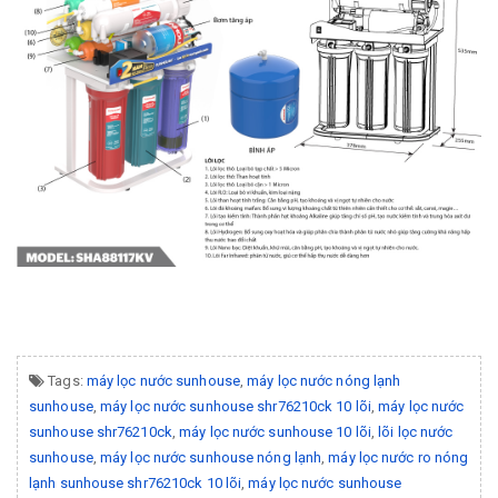
Tags:
máy lọc nước sunhouse
,
máy lọc nước nóng lạnh
sunhouse
,
máy lọc nước sunhouse shr76210ck 10 lõi
,
máy lọc nước
sunhouse shr76210ck
,
máy lọc nước sunhouse 10 lõi
,
lõi lọc nước
sunhouse
,
máy lọc nước sunhouse nóng lạnh
,
máy lọc nước ro nóng
lạnh sunhouse shr76210ck 10 lõi
,
máy lọc nước sunhouse