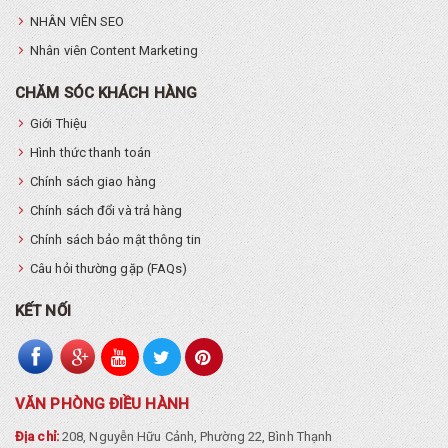
NHÂN VIÊN SEO
Nhân viên Content Marketing
CHĂM SÓC KHÁCH HÀNG
Giới Thiệu
Hình thức thanh toán
Chính sách giao hàng
Chính sách đổi và trả hàng
Chính sách bảo mật thông tin
Câu hỏi thường gặp (FAQs)
KẾT NỐI
VĂN PHÒNG ĐIỀU HÀNH
Địa chỉ:
208, Nguyễn Hữu Cảnh, Phường 22, Bình Thạnh