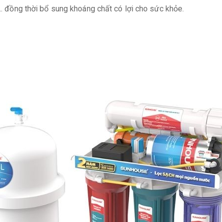
, … đồng thời bổ sung khoáng chất có lợi cho sức khỏe.