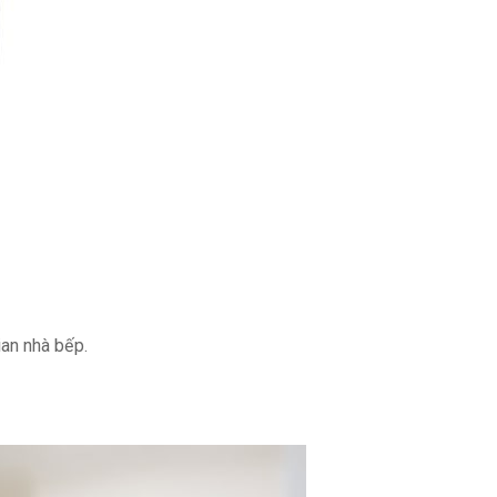
ian nhà bếp.