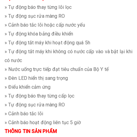
» Tự động báo thay từng lõi lọc
» Tự động sục rửa màng RO
» Cảnh báo tắc lõi hoặc cấp nước yếu
» Tự động khóa bảng điều khiển
» Tự động tắt máy khi hoạt động quá 5h
» Tự động tắt máy khi không có nước cấp vào và bật lại khi
có nước
» Nước uống trực tiếp đạt tiêu chuẩn của Bộ Y tế
» Đèn LED hiển thị sang trọng
» Điểu khiển cảm ứng
» Tự động báo thay từng cấp lọc
» Tự động sục rửa màng RO
» Cảnh báo tắc lõi
» Cảnh báo hoạt động liên tục 5 giờ
THÔNG TIN SẢN PHẨM