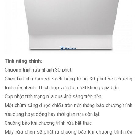
Tính năng chính:
Chương trình rửa nhanh 30 phút.
Chén bát nhà bạn sẽ sạch bóng trong 30 phút với chương
trình rửa nhanh. Thích hợp với chén bát không quá bẩn.
Cập nhật tình trạng rửa qua ánh sáng trên nền.
Một chùm sáng được chiếu trên nền thông báo chương trình
rửa đang hoạt động hay thời gian rửa còn lại.
Chuông báo khi chương trình rửa kết thúc.
Máy rửa chén sẽ phát ra chuông báo khi chương trình rửa