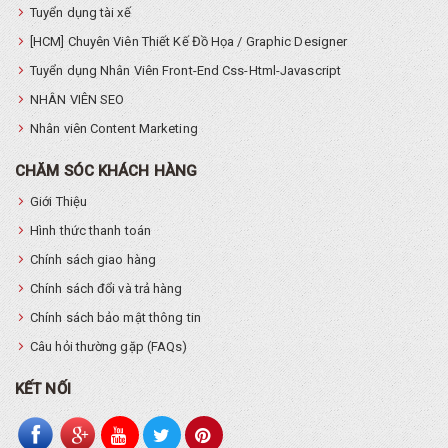
Tuyển dụng tài xế
[HCM] Chuyên Viên Thiết Kế Đồ Họa / Graphic Designer
Tuyển dụng Nhân Viên Front-End Css-Html-Javascript
NHÂN VIÊN SEO
Nhân viên Content Marketing
CHĂM SÓC KHÁCH HÀNG
Giới Thiệu
Hình thức thanh toán
Chính sách giao hàng
Chính sách đổi và trả hàng
Chính sách bảo mật thông tin
Câu hỏi thường gặp (FAQs)
KẾT NỐI