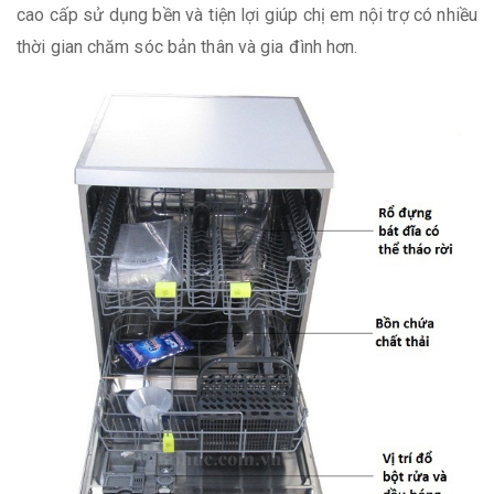
cao cấp sử dụng bền và tiện lợi giúp chị em nội trợ có nhiều
thời gian chăm sóc bản thân và gia đình hơn.