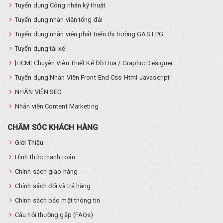
Tuyển dụng Công nhân kỹ thuật
Tuyển dụng nhân viên tổng đài
Tuyển dụng nhân viên phát triển thị trường GAS LPG
Tuyển dụng tài xế
[HCM] Chuyên Viên Thiết Kế Đồ Họa / Graphic Designer
Tuyển dụng Nhân Viên Front-End Css-Html-Javascript
NHÂN VIÊN SEO
Nhân viên Content Marketing
CHĂM SÓC KHÁCH HÀNG
Giới Thiệu
Hình thức thanh toán
Chính sách giao hàng
Chính sách đổi và trả hàng
Chính sách bảo mật thông tin
Câu hỏi thường gặp (FAQs)