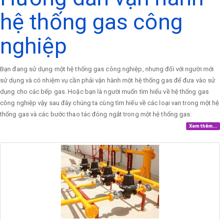
hệ thống gas công
nghiệp
Bạn đang sử dụng một hệ thống gas công nghiệp, nhưng đối với người mới
sử dụng và có nhiệm vụ cần phải vận hành một hệ thống gas để đưa vào sử
dụng cho các bếp gas. Hoặc bạn là người muốn tìm hiểu về hệ thống gas
công nghiệp vậy sau đây chúng ta cùng tìm hiểu về các loại van trong một hệ
thống gas và các bước thao tác đóng ngắt trong một hệ thống gas.
Xem thêm...