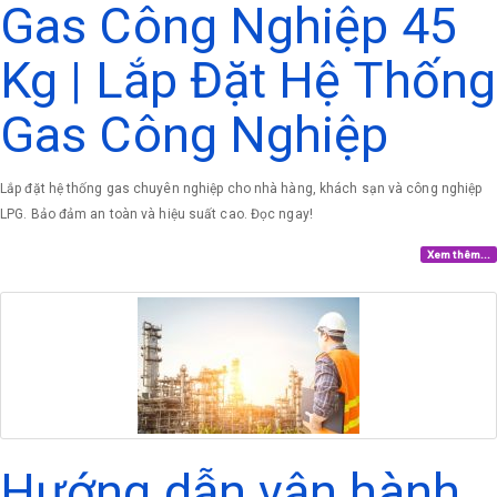
Gas Công Nghiệp 45
Kg | Lắp Đặt Hệ Thống
Gas Công Nghiệp
Lắp đặt hệ thống gas chuyên nghiệp cho nhà hàng, khách sạn và công nghiệp
LPG. Bảo đảm an toàn và hiệu suất cao. Đọc ngay!
Xem thêm...
Hướng dẫn vận hành