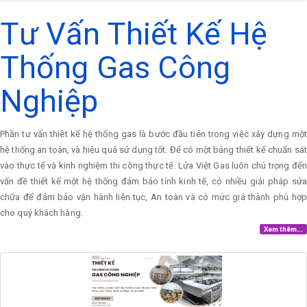
Tư Vấn Thiết Kế Hệ
Thống Gas Công
Nghiệp
Phần tư vấn thiêt kế hệ thống gas là bước đầu tiên trong việc xây dựng một
hệ thống an toàn, và hiệu quả sử dụng tốt. Để có một bảng thiết kế chuẩn sát
vào thực tế và kinh nghiệm thi công thực tế. Lửa Việt Gas luôn chú trọng đến
vấn đề thiết kế một hệ thống đảm bảo tính kinh tế, có nhiều giải pháp sửa
chữa để đảm bảo vận hành liên tục, An toàn và có mức giá thành phù hợp
cho quý khách hàng.
Xem thêm...