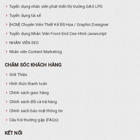
Tuyển dụng nhân viên phát triển thị trường GAS LPG
Tuyển dụng tài xế
[HCM] Chuyên Viên Thiết Kế Đồ Họa / Graphic Designer
Tuyển dụng Nhân Viên Front-End Css-Html-Javascript
NHÂN VIÊN SEO
Nhân viên Content Marketing
CHĂM SÓC KHÁCH HÀNG
Giới Thiệu
Hình thức thanh toán
Chính sách giao hàng
Chính sách đổi và trả hàng
Chính sách bảo mật thông tin
Câu hỏi thường gặp (FAQs)
KẾT NỐI