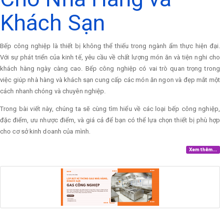
Khách Sạn
Bếp công nghiệp là thiết bị không thể thiếu trong ngành ẩm thực hiện đại.
Với sự phát triển của kinh tế, yêu cầu về chất lượng món ăn và tiện nghi cho
khách hàng ngày càng cao. Bếp công nghiệp có vai trò quan trọng trong
việc giúp nhà hàng và khách sạn cung cấp các món ăn ngon và đẹp mắt một
cách nhanh chóng và chuyên nghiệp.
Trong bài viết này, chúng ta sẽ cùng tìm hiểu về các loại bếp công nghiệp,
đặc điểm, ưu nhược điểm, và giá cả để bạn có thể lựa chọn thiết bị phù hợp
cho cơ sở kinh doanh của mình.
Xem thêm...