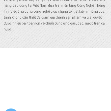
hàng tiêu dùng tại Việt Nam đựa trên nền tảng Công Nghệ Thông
Tin. Việc ứng dụng công nghệ giúp chúng tôi tiết kiệm những quy
trình không cần thiết để giảm giá thành sản phẩm và giải quyết
được nhiều bài toán lớn về chuỗi cung ứng gas, gạo, nước trên cả
nước.