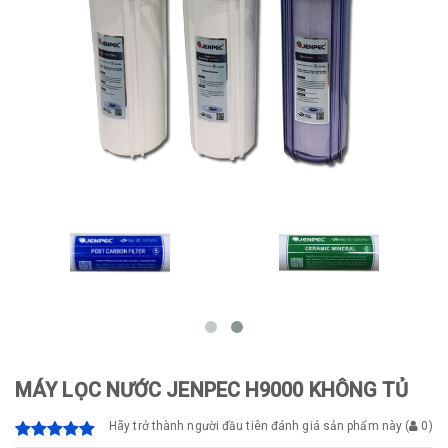
MÁY LỌC NƯỚC JENPEC H9000 KHÔNG TỦ
Hãy trở thành người đầu tiên đánh giá sản phẩm này
(
0
)