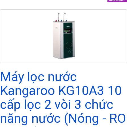
Máy lọc nước
Kangaroo KG10A3 10
cấp lọc 2 vòi 3 chức
năng nước (Nóng - RO