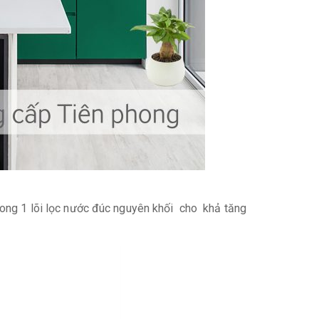
rong 1 lõi lọc nước đúc nguyên khối cho khả tăng