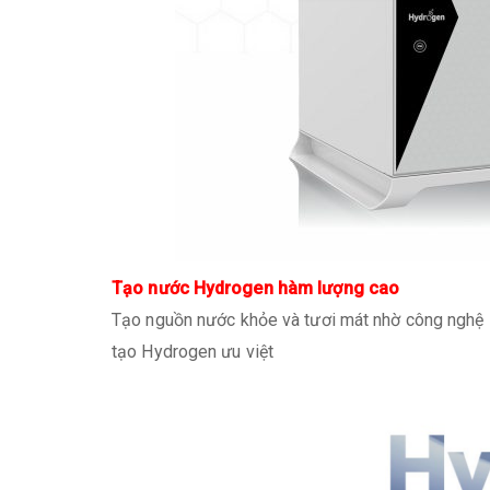
Tạo nước Hydrogen hàm lượng cao
Tạo nguồn nước khỏe và tươi mát nhờ công nghệ H
tạo Hydrogen ưu việt