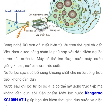
Công nghệ RO vốn đã xuất hiện từ lâu trên thế giới và đến
Việt Nam được công nhận là phù hợp với đặc điểm nguồn
nước của nước ta. Máy có thể lọc được nước máy, nước
giếng khoan, nước mưa, nước suối....
Nước lọc sạch, có bổ sung khoáng chất cho nước uống trực
tiếp, không cần đun
Nước sau khi lọc từ lõi số 4 là có thể lấy uống trực tiếp mà
không cần đun sôi. Sản phẩm Máy lọc nước
Kangaroo
KG108H VTU
giúp bạn tiết kiệm thời gian đun nước và điện