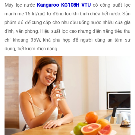
Máy lọc nước
Kangaroo KG108H VTU
có công suất lọc
mạnh mẽ 15 lít/giờ, tự động lọc khi bình chứa hết nước. Sản
phẩm đủ để cung cấp cho nhu cầu uống nước nhiều của gia
đình, văn phòng. Hiệu suất lọc cao nhưng điện năng tiêu thụ
chỉ khoảng 35W, khá phù hợp để người dùng an tâm sử
dụng, tiết kiệm điện năng.