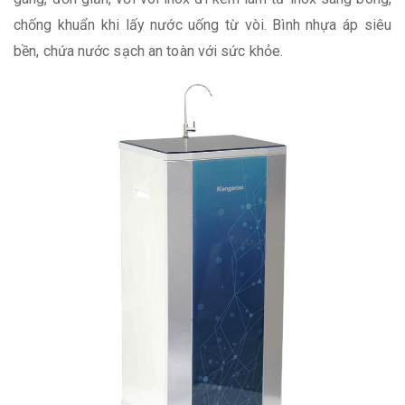
chống khuẩn khi lấy nước uống từ vòi. Bình nhựa áp siêu
bền, chứa nước sạch an toàn với sức khỏe.