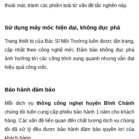
thoải mái, tránh các phiền toái từ vấn đề tắc nghẽn này.
Sử dụng máy móc hiện đại, không đục phá
Trang thiết bị của Bác Sĩ Môi Trường luôn được tân trang, 
cập nhật theo công nghệ mới. Đảm bảo không đục phá 
ảnh hưởng tới các công trình xung quanh nhưng vẫn đạt 
hiệu quả công việc. 
Bảo hành đảm bảo 
Mỗi dịch vụ 
thông cống nghẹt huyện Bình Chánh 
chúng tôi luôn cung cấp phiếu bảo hành 1 năm cho khách 
hàng. Các vấn đề liên quan đến chất lượng dịch vụ chúng 
tôi đã xử lý đều được bảo hành đảm bảo quyền lợi của 
khách hàng.