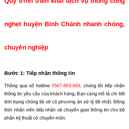
Quy trình triển khai dịch vụ thông cống 
nghẹt huyện Bình Chánh nhanh chóng, 
chuyên nghiệp
Bước 1: Tiếp nhận thông tin
Thông qua số hotline 
0567.668.669,
 chúng tôi tiếp nhận 
thông tin yêu cầu của khách hàng. Bạn càng mô tả chi tiết 
tình trạng chúng tôi sẽ có phương án xử lý tốt nhất. Đồng 
thời nhân viên tiếp nhận sẽ chuyển giao thông tin cho bộ 
phận kỹ thuật có chuyên môn.