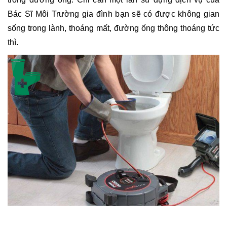
Bác Sĩ Môi Trường gia đình bạn sẽ có được không gian 
sống trong lành, thoáng mất, đường ống thông thoáng tức 
thì.