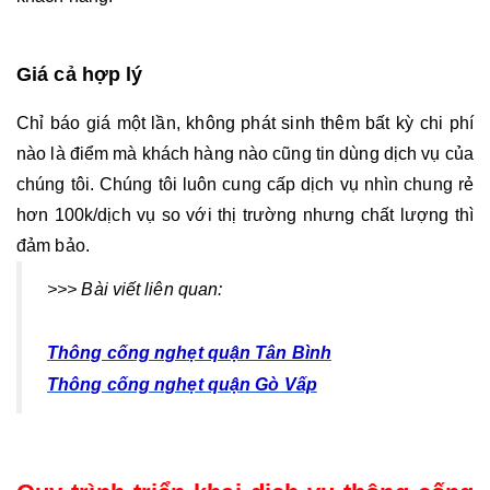
Giá cả hợp lý 
Chỉ báo giá một lần, không phát sinh thêm bất kỳ chi phí 
nào là điểm mà khách hàng nào cũng tin dùng dịch vụ của 
chúng tôi. Chúng tôi luôn cung cấp dịch vụ nhìn chung rẻ 
hơn 100k/dịch vụ so với thị trường nhưng chất lượng thì 
đảm bảo.
>>> Bài viết liên quan:
Thông cống nghẹt quận Tân Bình
Thông cống nghẹt quận Gò Vấp