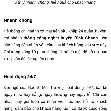
Xử lý nhanh chóng, hiệu quả cho khách hàng
Nhanh chóng
Hệ thống chi nhánh có mặt trên hầu khắp 24 quận, huyện, 
chi nhánh 
thông cống nghẹt huyện Bình Chánh 
luôn 
sẵn sàng tiếp nhận yêu cầu của khách hàng khu vực này. 
Chỉ trong vòng 10 phút chúng tôi sẽ có mặt để hỗ trợ bạn 
xử lý vấn đề tắc nghẽn ngay.
Hoạt động 24/7
Đội ngũ của Bác Sĩ Môi Trường hoạt động 24/7, bất kể 
ngày mưa hay nắng, ngày thường hay ngày lễ. Chỉ cần 
nhấc máy gọi luôn có nhân viên túc trục hỗ trợ khách 
hàng, đảm bảo cho khách hàng luôn có được cuộc sống 