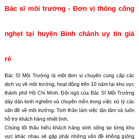
Bác sĩ môi trường - Đơn vị thông cống 
nghẹt tại huyện Bình chánh uy tín giá 
rẻ
Bác Sĩ Môi Trường là một đơn vị chuyên cung cấp các 
dịch vụ về môi trường, hoạt động trên 10 năm tại khu vực 
thành phố Hồ Chí Minh. Đội ngũ của Bác Sĩ Môi Trường 
dày dặn kinh nghiệm và chuyên môn trong việc xử lý các 
vấn đề về môi trường. Tinh thần làm việc tận tâm và luôn 
hỗ trợ khách hàng nhiệt tình.
Chúng tôi thấu hiểu khách hàng sinh sống tại từng khu 
vực khác nhau sẽ gặp phải những vấn đề không giống 