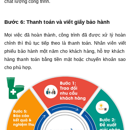
chất lượng công trình.
Bước 6: Thanh toán và viết giấy bảo hành
Mọi việc đã hoàn thành, công trình đã được xử lý hoàn 
chỉnh thì thủ tục tiếp theo là thanh toán. Nhân viên viết 
phiếu bảo hành một năm cho khách hàng, hỗ trợ khách  
hàng thanh toán bằng tiền mặt hoặc chuyển khoản sao 
cho phù hợp. 