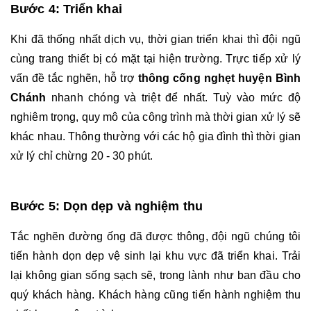
Bước 4: Triển khai
Khi đã thống nhất dịch vụ, thời gian triển khai thì đội ngũ 
cùng trang thiết bị có mặt tại hiện trường. Trực tiếp xử lý 
vấn đề tắc nghẽn, hỗ trợ 
thông cống nghẹt huyện Bình 
Chánh 
nhanh chóng và triệt để nhất. Tuỳ vào mức độ 
nghiêm trọng, quy mô của công trình mà thời gian xử lý sẽ 
khác nhau. Thông thường với các hộ gia đình thì thời gian 
xử lý chỉ chừng 20 - 30 phút.
Bước 5: Dọn dẹp và nghiệm thu
Tắc nghẽn đường ống đã được thông, đội ngũ chúng tôi 
tiến hành dọn dẹp vệ sinh lại khu vực đã triển khai. Trải 
lại không gian sống sạch sẽ, trong lành như ban đầu cho 
quý khách hàng. Khách hàng cũng tiến hành nghiệm thu 