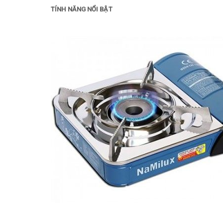
TÍNH NĂNG NỔI BẬT