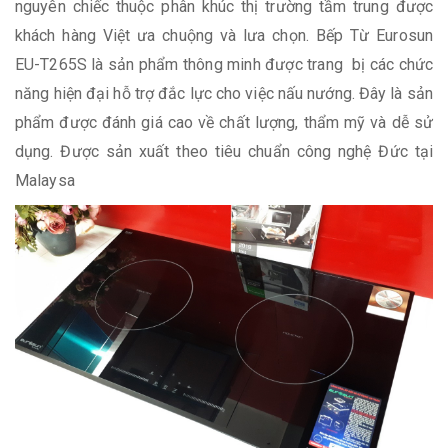
nguyên chiếc thuộc phân khúc thị trường tầm trung được
khách hàng Việt ưa chuộng và lưa chọn. Bếp Từ Eurosun
EU-T265S là sản phẩm thông minh được trang bị các chức
năng hiện đại hỗ trợ đắc lực cho việc nấu nướng. Đây là sản
phẩm được đánh giá cao về chất lượng, thẩm mỹ và dễ sử
dụng. Được sản xuất theo tiêu chuẩn công nghệ Đức tại
Malaysa