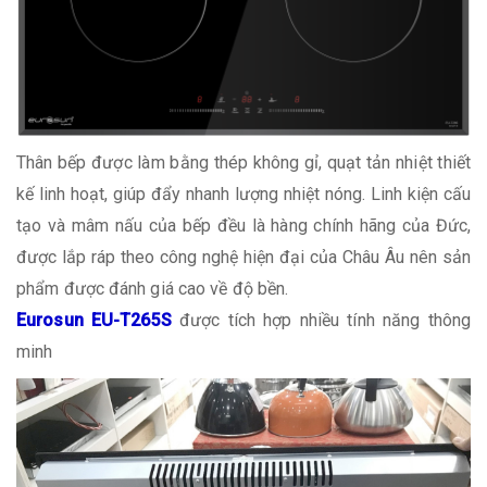
Thân bếp được làm bằng thép không gỉ, quạt tản nhiệt thiết
kế linh hoạt, giúp đẩy nhanh lượng nhiệt nóng. Linh kiện cấu
tạo và mâm nấu của bếp đều là hàng chính hãng của Đức,
được lắp ráp theo công nghệ hiện đại của Châu Âu nên sản
phẩm được đánh giá cao về độ bền.
Eurosun EU-T265S
được tích hợp nhiều tính năng thông
minh