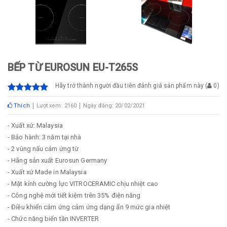
BẾP TỪ EUROSUN EU-T265S
Hãy trở thành người đầu tiên đánh giá sản phẩm này
(
0
)
Thích
Lượt xem: 2160
Ngày đăng: 20/02/2021
- Xuất xứ: Malaysia
- Bảo hành: 3 năm tại nhà
- 2 vùng nấu cảm ứng từ
- Hãng sản xuất Eurosun Germany
- Xuất xứ Made in Malaysia
- Mặt kính cường lực VITROCERAMIC chịu nhiệt cao
- Công nghệ mới tiết kiệm trên 35% điện năng
- Điều khiển cảm ứng cảm ứng dạng ẩn 9 mức gia nhiệt
- Chức năng biến tần INVERTER