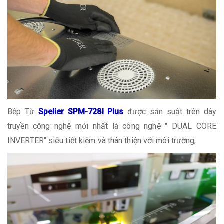
Bếp Từ
Spelier SPM-728I Plus
được sản suất trên dây
truyền công nghệ mới nhất là công nghệ " DUAL CORE
INVERTER" siêu tiết kiệm và thân thiện với môi trường,