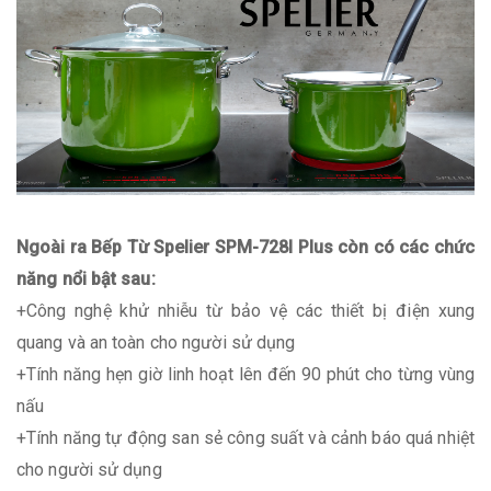
Ngoài ra Bếp Từ Spelier SPM-728I Plus còn có các chức
năng nổi bật sau:
+Công nghệ khử nhiễu từ bảo vệ các thiết bị điện xung
quang và an toàn cho người sử dụng
+Tính năng hẹn giờ linh hoạt lên đến 90 phút cho từng vùng
nấu
+Tính năng tự động san sẻ công suất và cảnh báo quá nhiệt
cho người sử dụng