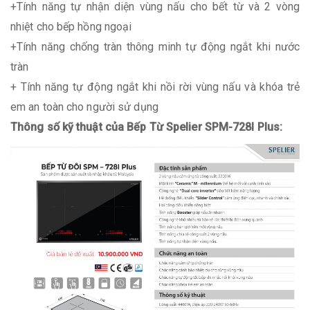
+Tính năng tự nhận diện vùng nấu cho bết từ và 2 vòng
nhiệt cho bếp hồng ngoại
+Tính năng chống tràn thông minh tự động ngắt khi nước
tràn
+ Tính năng tự động ngắt khi nồi rời vùng nấu và khóa trẻ
em an toàn cho người sử dụng
Thông số kỹ thuật của Bếp Từ Spelier SPM-728I Plus: