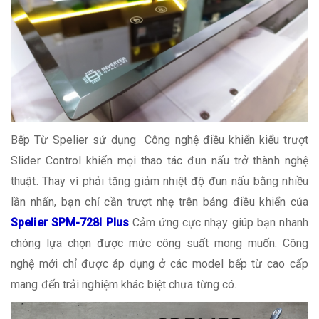
Bếp Từ Spelier sử dụng Công nghệ điều khiển kiểu trượt
Slider Control khiến mọi thao tác đun nấu trở thành nghệ
thuật. Thay vì phải tăng giảm nhiệt độ đun nấu bằng nhiều
lần nhấn, bạn chỉ cần trượt nhẹ trên bảng điều khiển của
Spelier SPM-728I Plus
Cảm ứng cực nhạy giúp bạn nhanh
chóng lựa chọn được mức công suất mong muốn. Công
nghệ mới chỉ được áp dụng ở các model bếp từ cao cấp
mang đến trải nghiệm khác biệt chưa từng có.