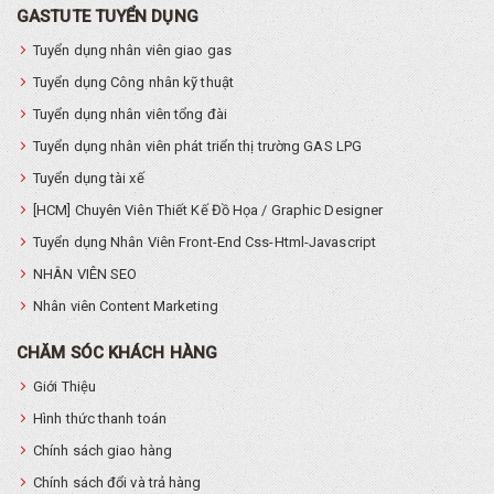
GASTUTE TUYỂN DỤNG
Tuyển dụng nhân viên giao gas
Tuyển dụng Công nhân kỹ thuật
Tuyển dụng nhân viên tổng đài
Tuyển dụng nhân viên phát triển thị trường GAS LPG
Tuyển dụng tài xế
[HCM] Chuyên Viên Thiết Kế Đồ Họa / Graphic Designer
Tuyển dụng Nhân Viên Front-End Css-Html-Javascript
NHÂN VIÊN SEO
Nhân viên Content Marketing
CHĂM SÓC KHÁCH HÀNG
Giới Thiệu
Hình thức thanh toán
Chính sách giao hàng
Chính sách đổi và trả hàng