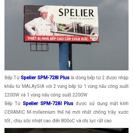
Bếp Từ
Spelier SPM-728I Plus
là dòng bếp từ 2 được nhập
khẩu từ MALAySIA với 2 vùng bếp từ 1 vùng nấu công suất
2200W và 1 vùng nấu công suất 2200W
Bếp Từ
Spelier SPM-728I Plus
được sử dụng mặt kính
CERAMIC M-millennium thế hệ mới nhất chống trầy xước
tốt , chịu sốc nhiệt cao đến 800oC và chị lực rất cao