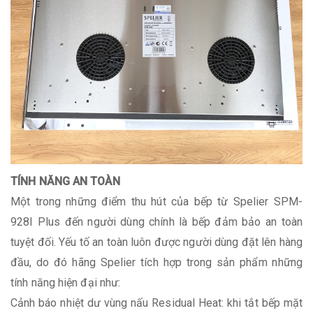
TÍNH NĂNG AN TOÀN
Một trong những điểm thu hút của bếp từ Spelier SPM-
928I Plus đến người dùng chính là bếp đảm bảo an toàn
tuyệt đối. Yếu tố an toàn luôn được người dùng đặt lên hàng
đầu, do đó hãng Spelier tích hợp trong sản phẩm những
tính năng hiện đại như:
Cảnh báo nhiệt dư vùng nấu Residual Heat: khi tắt bếp mặt