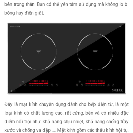
bên trong thân. Bạn có thể yên tâm sử dụng mà không lo bị
bỏng hay điện giật.
Đây là mặt kính chuyên dụng dành cho bếp điện từ, là một
loại kính có chất lượng cao, rất cứng, bền và có nhiều đặc
điểm nổi trội như: khả năng chịu nhiệt, khả năng chống trầy
xước và chống va đập .... Mặt kính gồm các thấu kính hội tụ,