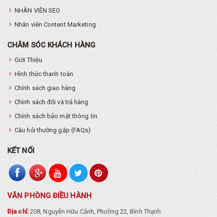
NHÂN VIÊN SEO
Nhân viên Content Marketing
CHĂM SÓC KHÁCH HÀNG
Giới Thiệu
Hình thức thanh toán
Chính sách giao hàng
Chính sách đổi và trả hàng
Chính sách bảo mật thông tin
Câu hỏi thường gặp (FAQs)
KẾT NỐI
VĂN PHÒNG ĐIỀU HÀNH
Địa chỉ:
208, Nguyễn Hữu Cảnh, Phường 22, Bình Thạnh