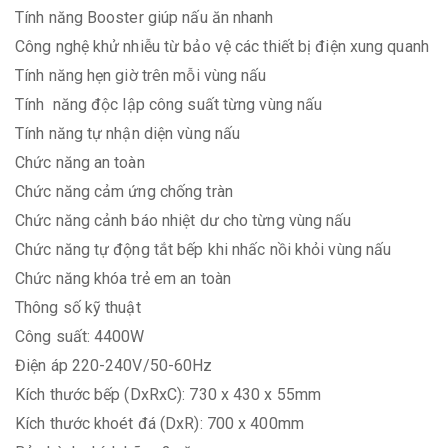
Tính năng Booster giúp nấu ăn nhanh
Công nghệ khử nhiễu từ bảo vệ các thiết bị điện xung quanh
Tính năng hẹn giờ trên mỗi vùng nấu
Tính năng độc lập công suất từng vùng nấu
Tính năng tự nhận diện vùng nấu
Chức năng an toàn
Chức năng cảm ứng chống tràn
Chức năng cảnh báo nhiệt dư cho từng vùng nấu
Chức năng tự động tắt bếp khi nhấc nồi khỏi vùng nấu
Chức năng khóa trẻ em an toàn
Thông số kỹ thuật
Công suất: 4400W
Điện áp 220-240V/50-60Hz
Kích thước bếp (DxRxC): 730 x 430 x 55mm
Kích thước khoét đá (DxR): 700 x 400mm