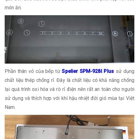
món ăn.
Phần thân vỏ của bếp từ
Spelier SPM-928I Plus
sử dụng
chất liệu thép chống rỉ. Đây là chất liệu có khả năng chống
lại quá trình oxi hóa và rò rỉ điện nên rất an toàn cho người
sử dụng và thích hợp với khí hậu nhiệt đới gió mùa tại Việt
Nam.