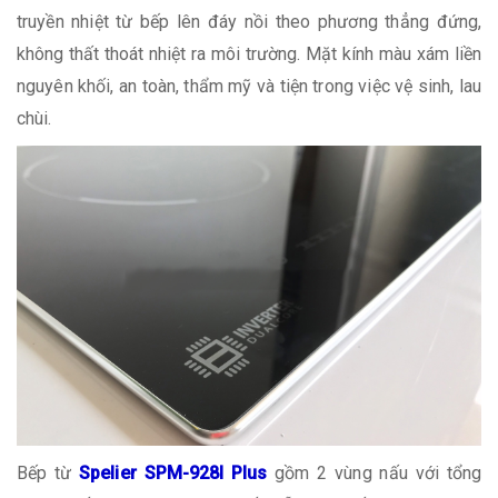
truyền nhiệt từ bếp lên đáy nồi theo phương thẳng đứng,
không thất thoát nhiệt ra môi trường. Mặt kính màu xám liền
nguyên khối, an toàn, thẩm mỹ và tiện trong việc vệ sinh, lau
chùi.
Bếp từ
Spelier SPM-928I Plus
gồm 2 vùng nấu với tổng