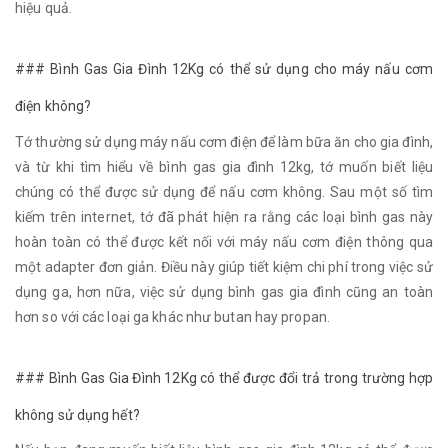
hiệu quả.
### Bình Gas Gia Đình 12Kg có thể sử dụng cho máy nấu cơm
điện không?
Tớ thường sử dụng máy nấu cơm điện để làm bữa ăn cho gia đình,
và từ khi tìm hiểu về bình gas gia đình 12kg, tớ muốn biết liệu
chúng có thể được sử dụng để nấu cơm không. Sau một số tìm
kiếm trên internet, tớ đã phát hiện ra rằng các loại bình gas này
hoàn toàn có thể được kết nối với máy nấu cơm điện thông qua
một adapter đơn giản. Điều này giúp tiết kiệm chi phí trong việc sử
dụng ga, hơn nữa, việc sử dụng bình gas gia đình cũng an toàn
hơn so với các loại ga khác như butan hay propan.
### Bình Gas Gia Đình 12Kg có thể được đổi trả trong trường hợp
không sử dụng hết?