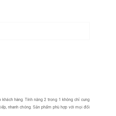
khách hàng. Tính năng 2 trong 1 không chỉ cung
c tiếp, nhanh chóng. Sản phẩm phù hợp với mọi đối