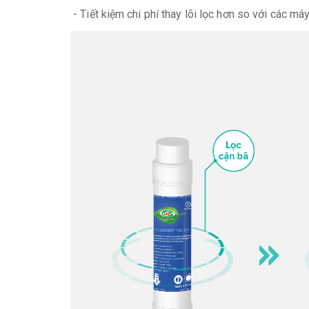
- Tiết kiệm chi phí thay lõi lọc hơn so với các máy 