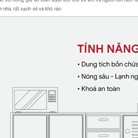
n nhà, rất sạch sẽ và khô ráo.