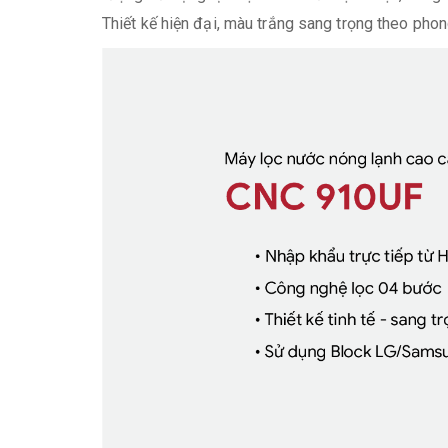
Thiết kế hiện đại, màu trắng sang trọng theo phon