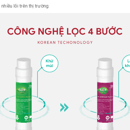
nhiều lõi trên thị trường.