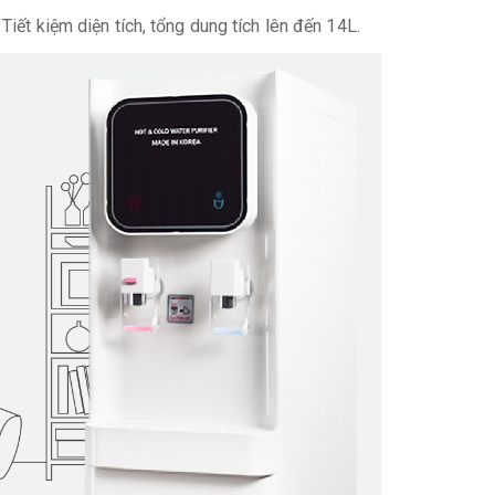
iết kiệm diện tích, tổng dung tích lên đến 14L.