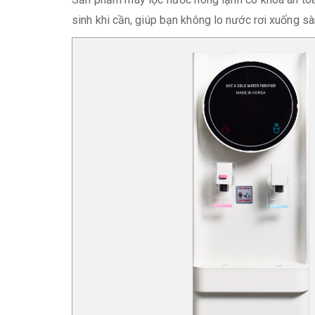
sinh khi cần, giúp bạn không lo nước rơi xuống sà