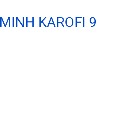
MINH KAROFI 9