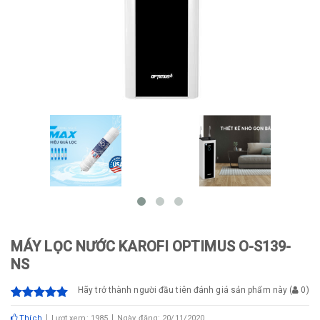
MÁY LỌC NƯỚC KAROFI OPTIMUS O-S139-
NS
Hãy trở thành người đầu tiên đánh giá sản phẩm này
(
0
)
Thích
Lượt xem: 1985
Ngày đăng: 20/11/2020