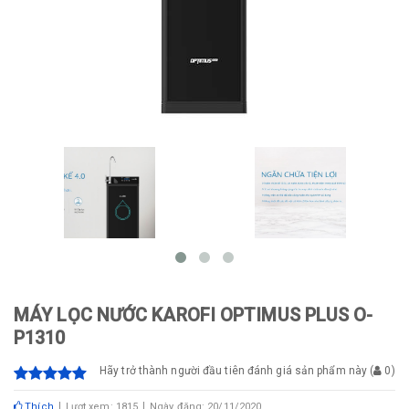
MÁY LỌC NƯỚC KAROFI OPTIMUS PLUS O-
P1310
Hãy trở thành người đầu tiên đánh giá sản phẩm này
(
0
)
Thích
Lượt xem: 1815
Ngày đăng: 20/11/2020