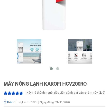
MÁY NÓNG LẠNH KAROFI HCV200RO
Hãy trở thành người đầu tiên đánh giá sản phẩm này
(
0
)
Thích
Lượt xem: 3021
Ngày đăng: 21/11/2020