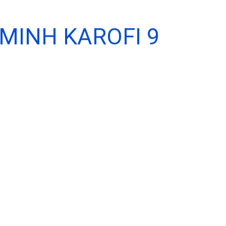
MINH KAROFI 9