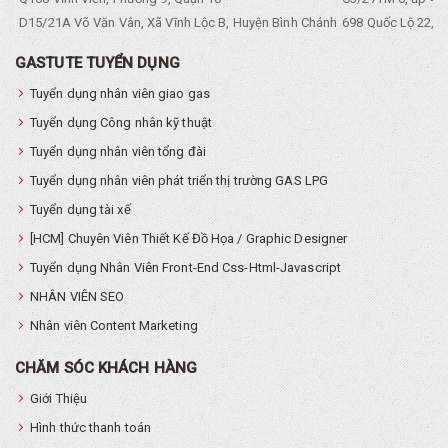
D15/21A Võ Văn Vân, Xã Vĩnh Lộc B, Huyện Bình Chánh
698 Quốc Lộ 22, Tổ
GASTUTE TUYỂN DỤNG
Tuyển dụng nhân viên giao gas
Tuyển dụng Công nhân kỹ thuật
Tuyển dụng nhân viên tổng đài
Tuyển dụng nhân viên phát triển thị trường GAS LPG
Tuyển dụng tài xế
[HCM] Chuyên Viên Thiết Kế Đồ Họa / Graphic Designer
Tuyển dụng Nhân Viên Front-End Css-Html-Javascript
NHÂN VIÊN SEO
Nhân viên Content Marketing
CHĂM SÓC KHÁCH HÀNG
Giới Thiệu
Hình thức thanh toán