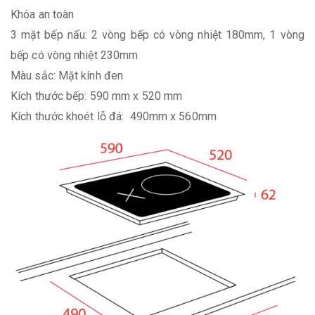
Khóa an toàn
3 mặt bếp nấu: 2 vòng bếp có vòng nhiệt 180mm, 1 vòng
bếp có vòng nhiệt 230mm
Màu sắc: Mặt kính đen
Kích thước bếp: 590 mm x 520 mm
Kích thước khoét lỗ đá: 490mm x 560mm