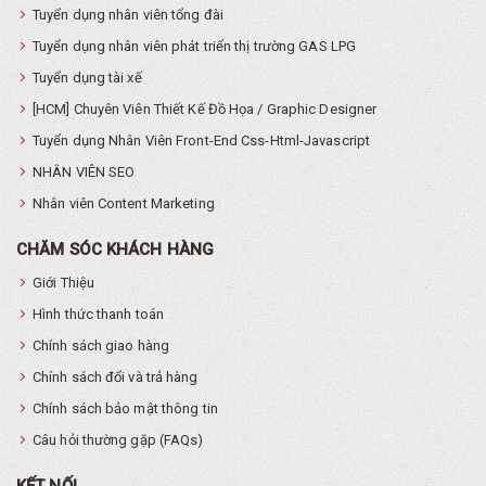
Tuyển dụng nhân viên tổng đài
Tuyển dụng nhân viên phát triển thị trường GAS LPG
Tuyển dụng tài xế
[HCM] Chuyên Viên Thiết Kế Đồ Họa / Graphic Designer
Tuyển dụng Nhân Viên Front-End Css-Html-Javascript
NHÂN VIÊN SEO
Nhân viên Content Marketing
CHĂM SÓC KHÁCH HÀNG
Giới Thiệu
Hình thức thanh toán
Chính sách giao hàng
Chính sách đổi và trả hàng
Chính sách bảo mật thông tin
Câu hỏi thường gặp (FAQs)
KẾT NỐI