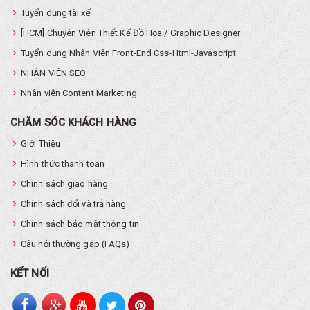
Tuyển dụng tài xế
[HCM] Chuyên Viên Thiết Kế Đồ Họa / Graphic Designer
Tuyển dụng Nhân Viên Front-End Css-Html-Javascript
NHÂN VIÊN SEO
Nhân viên Content Marketing
CHĂM SÓC KHÁCH HÀNG
Giới Thiệu
Hình thức thanh toán
Chính sách giao hàng
Chính sách đổi và trả hàng
Chính sách bảo mật thông tin
Câu hỏi thường gặp (FAQs)
KẾT NỐI