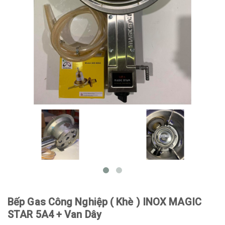
Bếp Gas Công Nghiệp ( Khè ) INOX MAGIC
STAR 5A4 + Van Dây