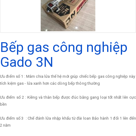
Bếp gas công nghiệp
Gado 3N
Ưu điểm số 1 : Mâm chia lửa thế hệ mới giúp chiếc bếp gas công nghiệp này
tích kiệm gas - lửa xanh hơn các dòng bếp thông thường
Ưu điểm số 2 : Kiềng và thân bếp được đúc bằng gang loại tốt nhất lên cực
bền
Ưu điểm số 3 : Chế đánh lửa nhập khẩu từ đài loan Bảo hành 1 đổi 1 lên đến
2 năm