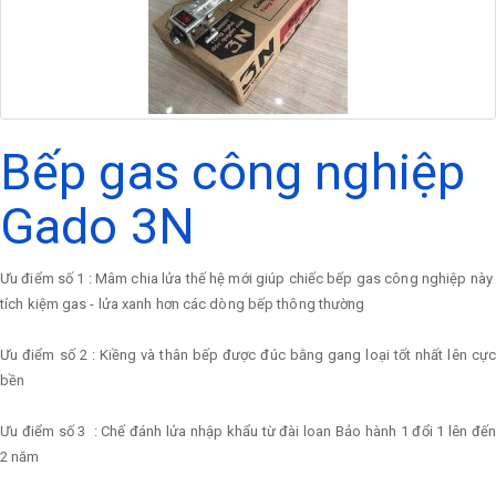
Bếp gas công nghiệp
Gado 3N
Ưu điểm số 1 : Mâm chia lửa thế hệ mới giúp chiếc bếp gas công nghiệp này
tích kiệm gas - lửa xanh hơn các dòng bếp thông thường
Ưu điểm số 2 : Kiềng và thân bếp được đúc bằng gang loại tốt nhất lên cực
bền
Ưu điểm số 3 : Chế đánh lửa nhập khẩu từ đài loan Bảo hành 1 đổi 1 lên đến
2 năm