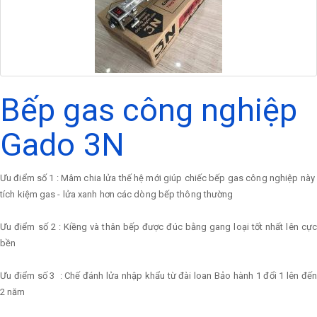
Bếp gas công nghiệp
Gado 3N
Ưu điểm số 1 : Mâm chia lửa thế hệ mới giúp chiếc bếp gas công nghiệp này
tích kiệm gas - lửa xanh hơn các dòng bếp thông thường
Ưu điểm số 2 : Kiềng và thân bếp được đúc bằng gang loại tốt nhất lên cực
bền
Ưu điểm số 3 : Chế đánh lửa nhập khẩu từ đài loan Bảo hành 1 đổi 1 lên đến
2 năm