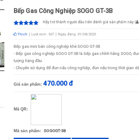
Bếp Gas Công Nghiệp SOGO GT-3B
Hãy trở thành người đầu tiên đánh giá sản phẩm này
(
Thích
Lượt xem: 507
Ngày đăng: 01/08/2020
Bếp gas mini bán công nghiệp khè SOGO GT-3B
- Bếp gas công nghiệp SOGO GT-3B là bếp gas chĩnh hãng SOGO, được
lượng hàng đầu.
- Chuyên sử dụng để đun nấu công nghiệp, đun nấu trong thời gian dài.
470.000 đ
Giá sản phẩm:
Mã QR:
Mã sản phẩm:
SOGOGT-3B