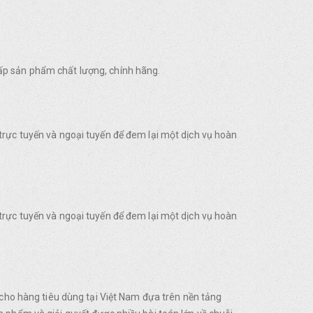
ấp sản phẩm chất lượng, chính hãng.
trực tuyến và ngoại tuyến để đem lại một dịch vụ hoàn
trực tuyến và ngoại tuyến để đem lại một dịch vụ hoàn
o hàng tiêu dùng tại Việt Nam đựa trên nền tảng