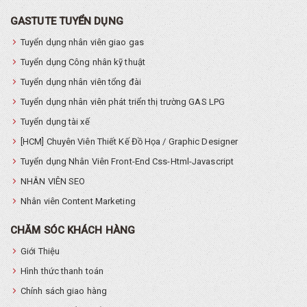
GASTUTE TUYỂN DỤNG
Tuyển dụng nhân viên giao gas
Tuyển dụng Công nhân kỹ thuật
Tuyển dụng nhân viên tổng đài
Tuyển dụng nhân viên phát triển thị trường GAS LPG
Tuyển dụng tài xế
[HCM] Chuyên Viên Thiết Kế Đồ Họa / Graphic Designer
Tuyển dụng Nhân Viên Front-End Css-Html-Javascript
NHÂN VIÊN SEO
Nhân viên Content Marketing
CHĂM SÓC KHÁCH HÀNG
Giới Thiệu
Hình thức thanh toán
Chính sách giao hàng