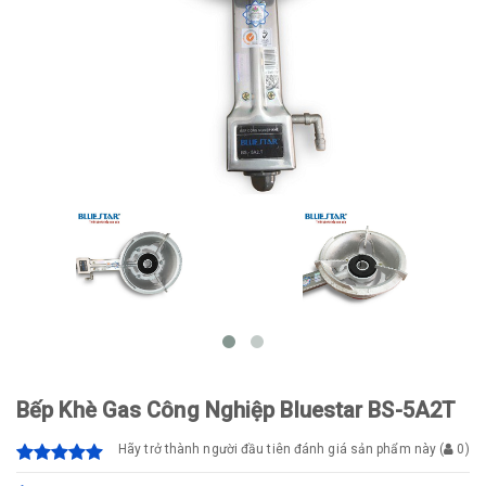
Bếp Khè Gas Công Nghiệp Bluestar BS-5A2T
Hãy trở thành người đầu tiên đánh giá sản phẩm này
(
0
)