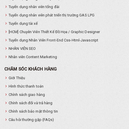
Tuyển dụng nhân viên tổng đài
Tuyển dụng nhân viên phát triển thị trường GAS LPG
Tuyển dụng tài xế
[HCM] Chuyên Viên Thiết Kế Đồ Họa / Graphic Designer
Tuyển dụng Nhân Viên Front-End Css-Html-Javascript
NHÂN VIÊN SEO
Nhân viên Content Marketing
CHĂM SÓC KHÁCH HÀNG
Giới Thiệu
Hình thức thanh toán
Chính sách giao hàng
Chính sách đổi và trả hàng
Chính sách bảo mật thông tin
Câu hỏi thường gặp (FAQs)