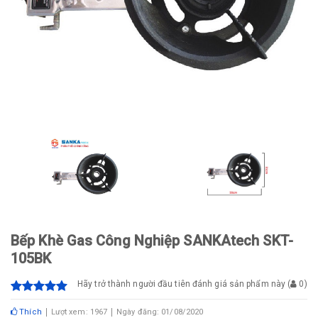
Bếp Khè Gas Công Nghiệp SANKAtech SKT-
105BK
Hãy trở thành người đầu tiên đánh giá sản phẩm này
(
0
)
Thích
Lượt xem: 1967
Ngày đăng: 01/08/2020