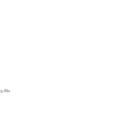
ng đầu.