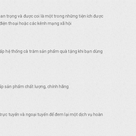
uan trọng và được coi là một trong những tiện ích được
điện thoại hoặc các kênh mạng xã hội
 cấp hệ thống cà trăm sản phẩm quà tặng khi bạn dùng
ấp sản phẩm chất lượng, chính hãng.
trực tuyến và ngoại tuyến để đem lại một dịch vụ hoàn