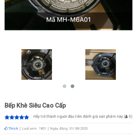
Bếp Khè Siêu Cao Cấp
Hãy trở thành người đầu tiên đánh giá sản phẩm này
(
0
)
Thích
Lượt xem: 1801
Ngày đăng: 01/08/2020