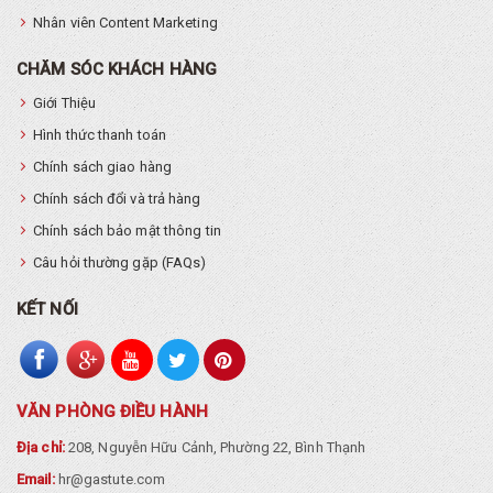
Nhân viên Content Marketing
CHĂM SÓC KHÁCH HÀNG
Giới Thiệu
Hình thức thanh toán
Chính sách giao hàng
Chính sách đổi và trả hàng
Chính sách bảo mật thông tin
Câu hỏi thường gặp (FAQs)
KẾT NỐI
VĂN PHÒNG ĐIỀU HÀNH
Địa chỉ:
208, Nguyễn Hữu Cảnh, Phường 22, Bình Thạnh
Email:
hr@gastute.com